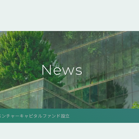
News
ベンチャーキャピタルファンド設立