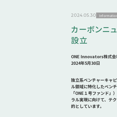
2024.05.30
Informatio
カーボンニュ
設立
ONE Innovators株式
2024年5月30日
独立系ベンチャーキャピタ
ル領域に特化したベンチ
「ONE１号ファンド」
ラル実現に向けて、テク
的としています。