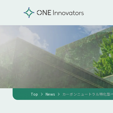
Top
News
カーボンニュートラル特化型