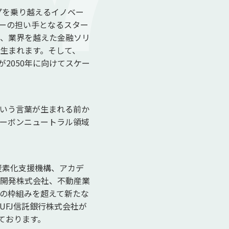
プを乗り越えるイノベー
ーの担い手となるスター
、業界を越えた金融ソリ
生まれます。そして、
が2050年に向けてスケー
という言葉が生まれる前か
ーボンニュートラル領域
脱炭素化支援機構、アカデ
開発株式会社、不動産業
の枠組みを超えて新たな
FJ信託銀行株式会社が
ております。